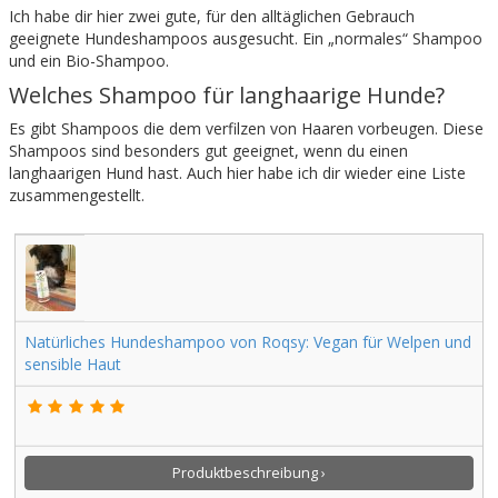
Ich habe dir hier zwei gute, für den alltäglichen Gebrauch
geeignete Hundeshampoos ausgesucht. Ein „normales“ Shampoo
und ein Bio-Shampoo.
Welches Shampoo für langhaarige Hunde?
Es gibt Shampoos die dem verfilzen von Haaren vorbeugen. Diese
Shampoos sind besonders gut geeignet, wenn du einen
langhaarigen Hund hast. Auch hier habe ich dir wieder eine Liste
zusammengestellt.
Natürliches Hundeshampoo von Roqsy: Vegan für Welpen und
sensible Haut
Produktbeschreibung ›