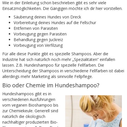
Wie in der Einleitung schon beschrieben gibt es sehr viele
Einsatzmöglichkeiten. Die Gängigen möchte ich dir hier vorstellen.
Säuberung deines Hundes von Dreck
Vorbereitung deines Hundes auf die Fellschur
Entfernen von Parasiten
Vorbeugung gegen Parasiten
Behandlung gegen Juckreiz
Vorbeugung von Verfilzung
Für alle diese Punkte gibt es spezielle Shampoos. Aber die
Industrie hat sich natürlich noch mehr „Spezialitäten“ einfallen
lassen. Z.B. Hundeshampoo für spezielle Fellfarben. Die
Unterscheidung der Shampoos in verschiedene Fellfarben ist dabei
allerdings mehr Marketing als sinnvolle Fellpflege.
Bio oder Chemie im Hundeshampoo?
Hundeshampoos gibt es in
verschiedenen Ausführungen
vom veganen Bioshampoo bis
zur Chemiekeule. Generell sind
natürlich die ökologisch
nachhaltiger produzierten Bio-