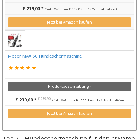
€ 219,00 *
* inkl. MwSt. | am 30.10.2018 um 18:45 Uhr aktualisiert
Jetzt bei Amazon kaufen
Moser MAX 50 Hundeschermaschine
Produktbeschreibung ›
€ 239,90
€ 239,00 *
* inkl. MwSt. | am 30.10.2018 um 18:43 Uhr aktualisiert
Jetzt bei Amazon kaufen
Top 2 – Hundeschermaschine für den privaten