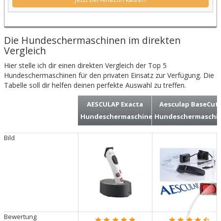
Die Hundeschermaschinen im direkten
Vergleich
Hier stelle ich dir einen direkten Vergleich der Top 5
Hundeschermaschinen für den privaten Einsatz zur Verfügung. Die
Tabelle soll dir helfen deinen perfekte Auswahl zu treffen.
AESCULAP Exacta
Aesculap BaseCut
Hundeschermaschine
Hundeschermaschi
Bild
Bewertung