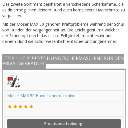
Das zweite Sortiment beinhaltet 8 verschiedene Scherkämme, die
es dir ermöglichen deinem Hund auch komplexere Haarschnitte zu
verpassen.
Mit der Moser MAX 50 gehören Kraftprobleme während der Schur
von Hunden der Vergangenheit an. Die Leichtigkeit, mit welcher
der Scherkopf durch das dichte Fell gleitet, macht es dir und
deinem Hund die Schur wesentlich einfacher und angenehmer.
TOP 1 – DIE BESTE HUNDESCHERMASCHINE FÜR DEN
PRIVATGEBRAUCH
Moser MAX 50 Hundeschermaschine
Produktbeschreibung ›