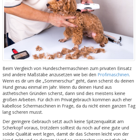
Beim Vergleich von Hundeschermaschinen zum privaten Einsatz
sind andere Maßstäbe anzusetzen wie bei den
Profimaschinen
.
Wenn es dir um die „Sommerschur“ geht, dann scherst du deinen
Hund genau einmal im Jahr. Wenn du deinen Hund aus
ästhetischen Gründen scherst, dann sind dies meistens keine
großen Arbeiten. Für dich im Privatgebrauch kommen auch eher
kabellose Schermaschinen in Frage, da du nicht einen ganzen Tag
lang scheren musst.
Der geringere Gebrauch setzt auch keine Spitzenqualität am
Scherkopf voraus, trotzdem solltest du noch auf eine gute und
solide Qualität wert legen, damit dir das Scheren leicht von der