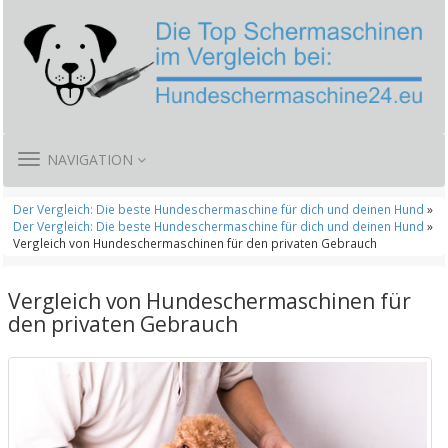
TOGGLE
NAVIGATION
NAVIGATION
Der Vergleich: Die beste Hundeschermaschine für dich und deinen Hund
»
Der Vergleich: Die beste Hundeschermaschine für dich und deinen Hund
»
Vergleich von Hundeschermaschinen für den privaten Gebrauch
Vergleich von Hundeschermaschinen für
den privaten Gebrauch