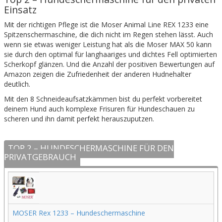
Einsatz
Mit der richtigen Pflege ist die Moser Animal Line REX 1233 eine
Spitzenschermaschine, die dich nicht im Regen stehen lässt. Auch
wenn sie etwas weniger Leistung hat als die Moser MAX 50 kann
sie durch den optimal für langhaariges und dichtes Fell optimierten
Scherkopf glänzen. Und die Anzahl der positiven Bewertungen auf
Amazon zeigen die Zufriedenheit der anderen Hudnehalter
deutlich.
Mit den 8 Schneideaufsatzkämmen bist du perfekt vorbereitet
deinem Hund auch komplexe Frisuren für Hundeschauen zu
scheren und ihn damit perfekt herauszuputzen.
TOP 2 – HUNDESCHERMASCHINE FÜR DEN
PRIVATGEBRAUCH
MOSER Rex 1233 – Hundeschermaschine