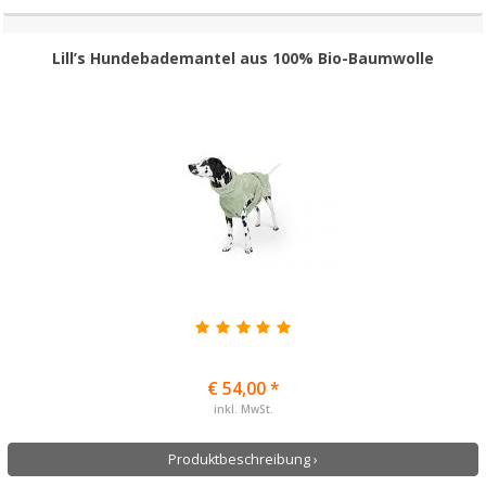
Lill’s Hundebademantel aus 100% Bio-Baumwolle
€ 54,00 *
inkl. MwSt.
Produktbeschreibung ›