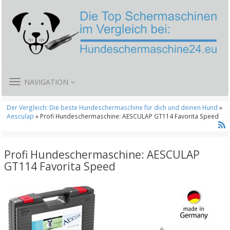
TOGGLE
NAVIGATION
NAVIGATION
Der Vergleich: Die beste Hundeschermaschine für dich und deinen Hund
»
Aesculap
» Profi Hundeschermaschine: AESCULAP GT114 Favorita Speed
Profi Hundeschermaschine: AESCULAP
GT114 Favorita Speed